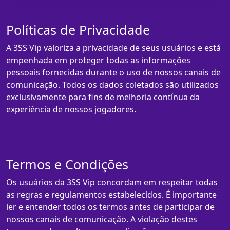
Políticas de Privacidade
A 3SS Vip valoriza a privacidade de seus usuários e está
empenhada em proteger todas as informações
pessoais fornecidas durante o uso de nossos canais de
comunicação. Todos os dados coletados são utilizados
exclusivamente para fins de melhoria contínua da
experiência de nossos jogadores.
Termos e Condições
Os usuários da 3SS Vip concordam em respeitar todas
as regras e regulamentos estabelecidos. É importante
ler e entender todos os termos antes de participar de
nossos canais de comunicação. A violação destes