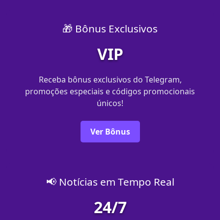
🎁 Bônus Exclusivos
VIP
Receba bônus exclusivos do Telegram,
promoções especiais e códigos promocionais
únicos!
Ver Bônus
📢 Notícias em Tempo Real
24/7