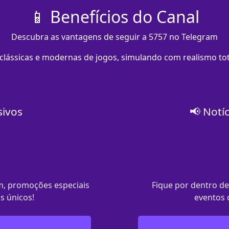
📱 Benefícios do Canal
Descubra as vantagens de seguir a 5757 no Telegram
 clássicas e modernas de jogos, simulando com realismo tot
sivos
📢 Notí
m, promoções especiais
Fique por dentro d
s únicos!
eventos 