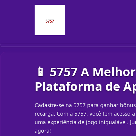
📱 5757 A Melhor
Plataforma de A
Cadastre-se na 5757 para ganhar bônus
recarga. Com a 5757, você tem acesso a
uma experiência de jogo inigualável. J
agora!