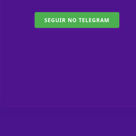
SEGUIR NO TELEGRAM