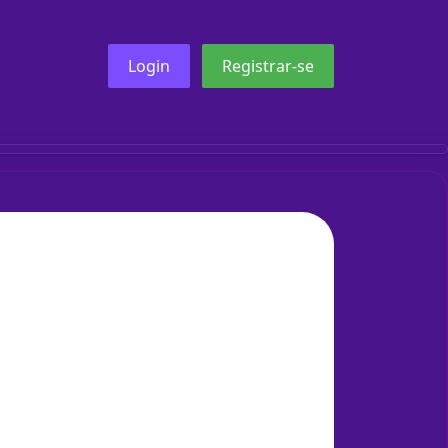
Login
Registrar-se