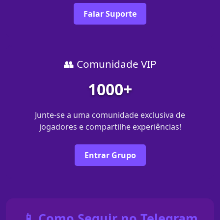
Falar Suporte
👥 Comunidade VIP
1000+
Junte-se a uma comunidade exclusiva de
jogadores e compartilhe experiências!
Entrar Grupo
📱 Como Seguir no Telegram