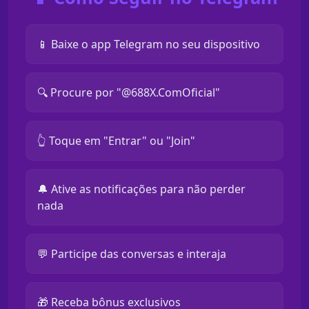
📱 Baixe o app Telegram no seu dispositivo
🔍 Procure por "@688X.ComOficial"
👆 Toque em "Entrar" ou "Join"
🔔 Ative as notificações para não perder
nada
💬 Participe das conversas e interaja
🎁 Receba bônus exclusivos