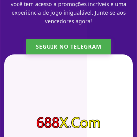
você tem acesso a promoções incríveis e uma
experiência de jogo inigualável. Junte-se aos
vencedores agora!
SEGUIR NO TELEGRAM