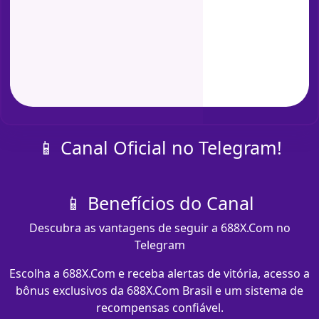
📱 Canal Oficial no Telegram!
📱 Benefícios do Canal
Descubra as vantagens de seguir a 688X.Com no
Telegram
Escolha a 688X.Com e receba alertas de vitória, acesso a
bônus exclusivos da 688X.Com Brasil e um sistema de
recompensas confiável.