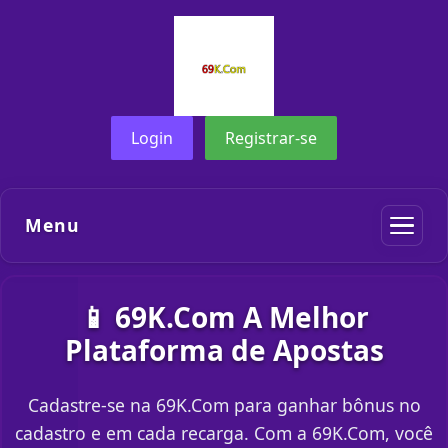
Login
Registrar-se
Menu
📱 69K.Com A Melhor
Plataforma de Apostas
Cadastre-se na 69K.Com para ganhar bônus no
cadastro e em cada recarga. Com a 69K.Com, você