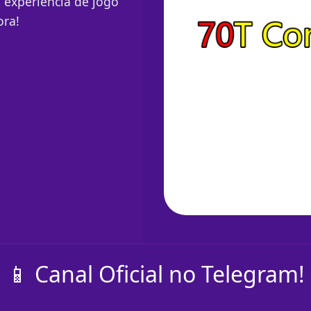
 experiência de jogo
ora!
📱 Canal Oficial no Telegram!