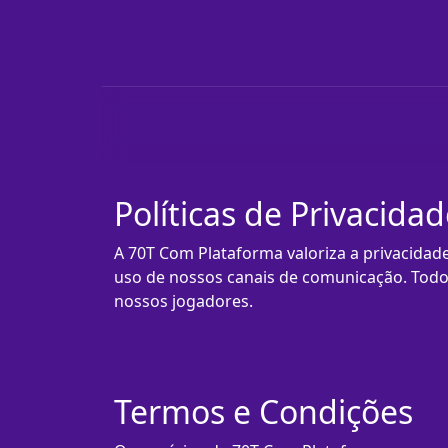
Políticas de Privacida
A 70T Com Plataforma valoriza a privacida
uso de nossos canais de comunicação. Todos
nossos jogadores.
Termos e Condições