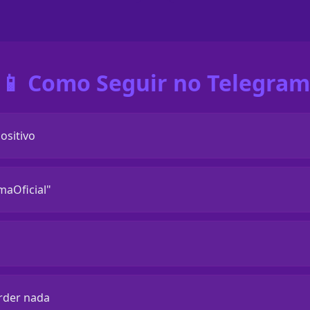
📱 Como Seguir no Telegram
ositivo
maOficial"
erder nada