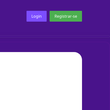
Login
Registrar-se