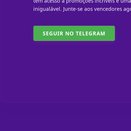
tem acesso a promoções incríveis e uma
inigualável. Junte-se aos vencedores ag
SEGUIR NO TELEGRAM