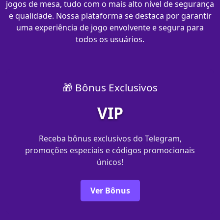
jogos de mesa, tudo com o mais alto nível de segurança
e qualidade. Nossa plataforma se destaca por garantir
uma experiência de jogo envolvente e segura para
todos os usuários.
🎁 Bônus Exclusivos
VIP
Receba bônus exclusivos do Telegram,
promoções especiais e códigos promocionais
únicos!
Ver Bônus