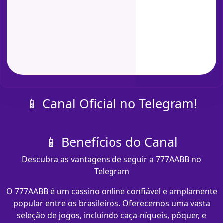
📱 Canal Oficial no Telegram!
📱 Benefícios do Canal
Descubra as vantagens de seguir a 777AABB no
Telegram
O 777AABB é um cassino online confiável e amplamente
popular entre os brasileiros. Oferecemos uma vasta
seleção de jogos, incluindo caça-níqueis, pôquer, e