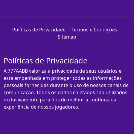
Políticas de Privacidade
Termos e Condições
Sitemap
Políticas de Privacidade
A 777AABB valoriza a privacidade de seus usuários e
está empenhada em proteger todas as informações
pessoais fornecidas durante o uso de nossos canais de
comunicação. Todos os dados coletados são utilizados
exclusivamente para fins de melhoria contínua da
experiência de nossos jogadores.