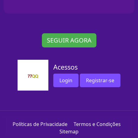
SEGUIR AGORA
Acessos
Login
Registrar-se
Políticas de Privacidade
Termos e Condições
Sitemap