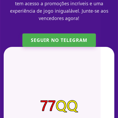
tem acesso a promoções incríveis e uma
experiência de jogo inigualável. Junte-se aos
vencedores agora!
SEGUIR NO TELEGRAM