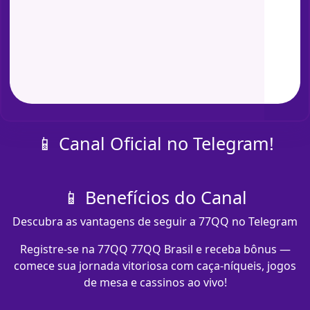
📱 Canal Oficial no Telegram!
📱 Benefícios do Canal
Descubra as vantagens de seguir a 77QQ no Telegram
Registre-se na 77QQ 77QQ Brasil e receba bônus —
comece sua jornada vitoriosa com caça-níqueis, jogos
de mesa e cassinos ao vivo!