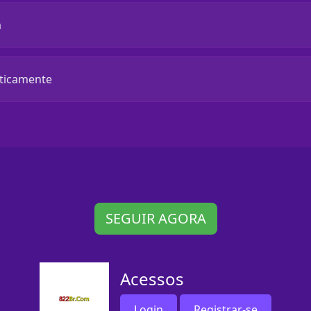
a
aticamente
SEGUIR AGORA
Acessos
Login
Registrar-se