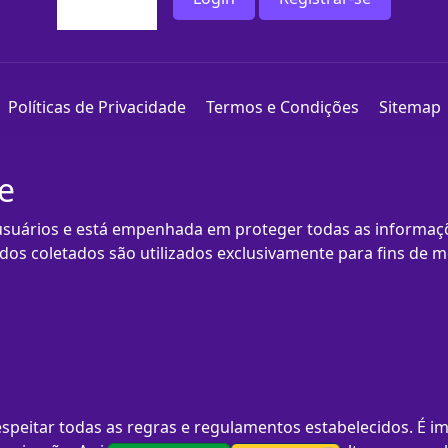
Políticas de Privacidade
Termos e Condições
Sitemap
de
 usuários e está empenhada em proteger todas as informaç
os coletados são utilizados exclusivamente para fins de m
peitar todas as regras e regulamentos estabelecidos. É im