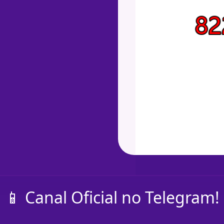
📱 Canal Oficial no Telegram!