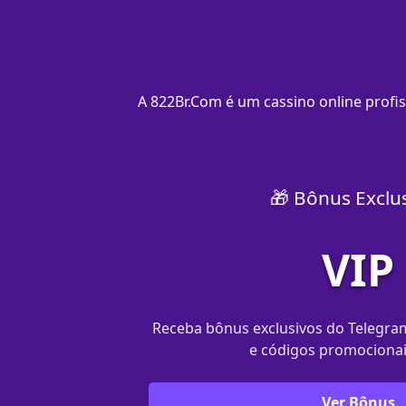
A 822Br.Com é um cassino online profis
🎁 Bônus Exclu
VIP
Receba bônus exclusivos do Telegra
e códigos promocionai
Ver Bônus