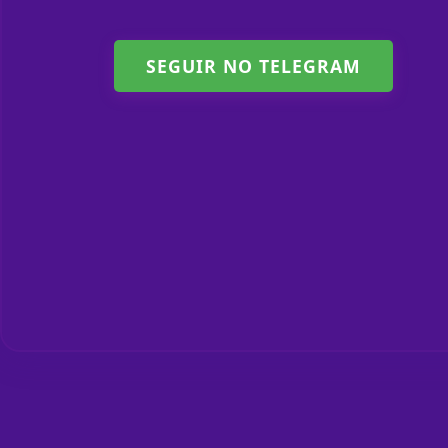
SEGUIR NO TELEGRAM