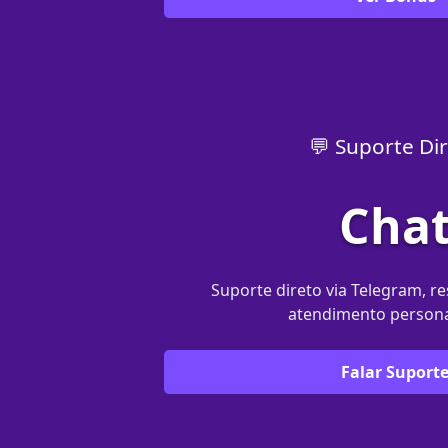
💬 Suporte Di
Cha
Suporte direto via Telegram, r
atendimento persona
Falar Suport