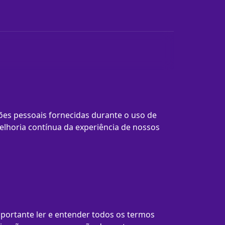
ões pessoais fornecidas durante o uso de
elhoria contínua da experiência de nossos
portante ler e entender todos os termos