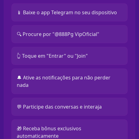
📱 Baixe o app Telegram no seu dispositivo
🔍 Procure por "@888Pg VipOficial"
👆 Toque em "Entrar" ou "Join"
🔔 Ative as notificações para não perder
nada
💬 Participe das conversas e interaja
🎁 Receba bônus exclusivos
automaticamente