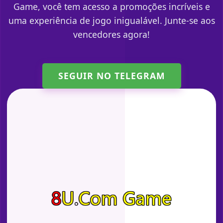
Game, você tem acesso a promoções incríveis e
uma experiência de jogo inigualável. Junte-se aos
vencedores agora!
SEGUIR NO TELEGRAM