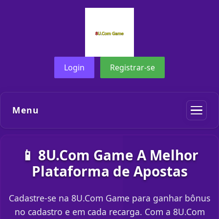
Login
Registrar-se
Menu
📱 8U.Com Game A Melhor
Plataforma de Apostas
Cadastre-se na 8U.Com Game para ganhar bônus
no cadastro e em cada recarga. Com a 8U.Com