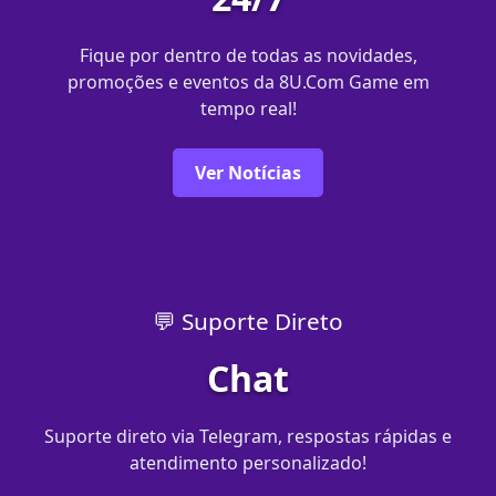
Fique por dentro de todas as novidades,
promoções e eventos da 8U.Com Game em
tempo real!
Ver Notícias
💬 Suporte Direto
Chat
Suporte direto via Telegram, respostas rápidas e
atendimento personalizado!