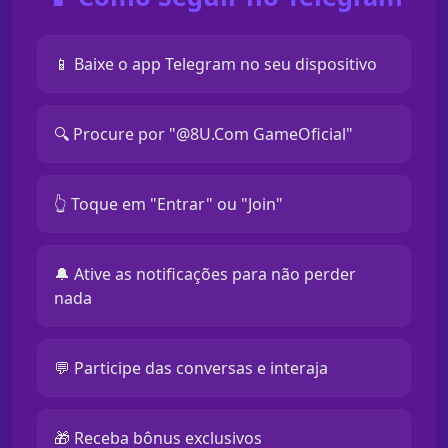
📱 Baixe o app Telegram no seu dispositivo
🔍 Procure por "@8U.Com GameOficial"
👆 Toque em "Entrar" ou "Join"
🔔 Ative as notificações para não perder
nada
💬 Participe das conversas e interaja
🎁 Receba bônus exclusivos