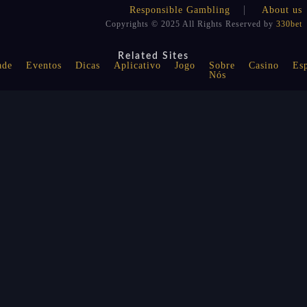
Responsible Gambling
About us
Copyrights © 2025 All Rights Reserved by
330bet
Related Sites
ade
Eventos
Dicas
Aplicativo
Jogo
Sobre
Casino
Esp
Nós