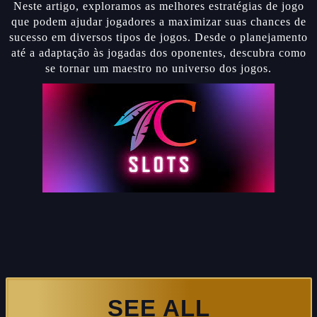
Neste artigo, exploramos as melhores estratégias de jogo
que podem ajudar jogadores a maximizar suas chances de
sucesso em diversos tipos de jogos. Desde o planejamento
até a adaptação às jogadas dos oponentes, descubra como
se tornar um maestro no universo dos jogos.
SEE ALL