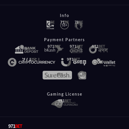
Info
Payment Partners
Gaming License