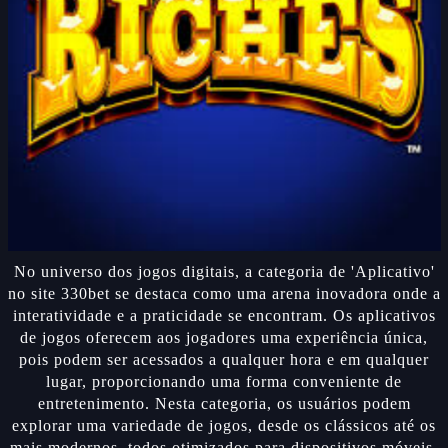
No universo dos jogos digitais, a categoria de 'Aplicativo'
no site 330bet se destaca como uma arena inovadora onde a
interatividade e a praticidade se encontram. Os aplicativos
de jogos oferecem aos jogadores uma experiência única,
pois podem ser acessados a qualquer hora e em qualquer
lugar, proporcionando uma forma conveniente de
entretenimento. Nesta categoria, os usuários podem
explorar uma variedade de jogos, desde os clássicos até os
mais modernos, todos otimizados para dispositivos móveis.