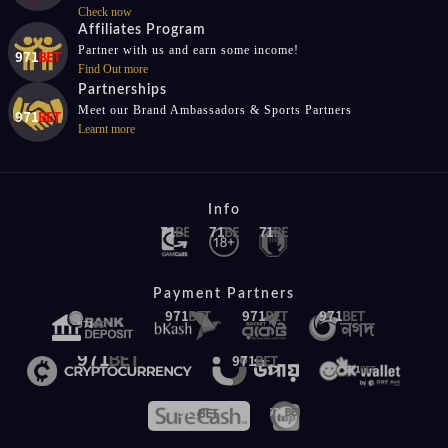
Check now
Affiliates Program
Partner with us and earn some income!
Find Out more
Partnerships
Meet our Brand Ambassadors & Sports Partners
Learnt more
Info
Payment Partners