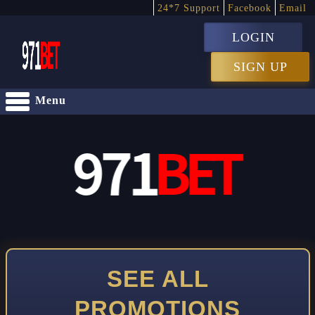
24*7 Support
Facebook
Email
LOGIN
SIGN UP
Menu
SEE ALL
PROMOTIONS