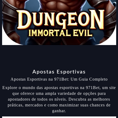
Apostas Esportivas
Apostas Esportivas na 971Bet: Um Guia Completo
Explore o mundo das apostas esportivas na 971Bet, um site
que oferece uma ampla variedade de opções para
apostadores de todos os níveis. Descubra as melhores
práticas, mercados e como maximizar suas chances de
ganhar.