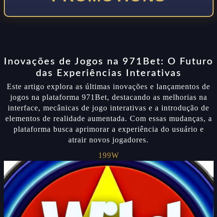
Inovações de Jogos na 971Bet: O Futuro
das Experiências Interativas
Este artigo explora as últimas inovações e lançamentos de
jogos na plataforma 971Bet, destacando as melhorias na
interface, mecânicas de jogo interativas e a introdução de
elementos de realidade aumentada. Com essas mudanças, a
plataforma busca aprimorar a experiência do usuário e
atrair novos jogadores.
199W