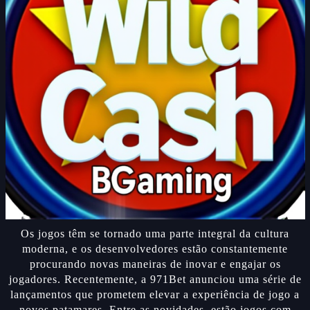
Os jogos têm se tornado uma parte integral da cultura
moderna, e os desenvolvedores estão constantemente
procurando novas maneiras de inovar e engajar os
jogadores. Recentemente, a 971Bet anunciou uma série de
lançamentos que prometem elevar a experiência de jogo a
novos patamares. Entre as novidades, estão jogos com