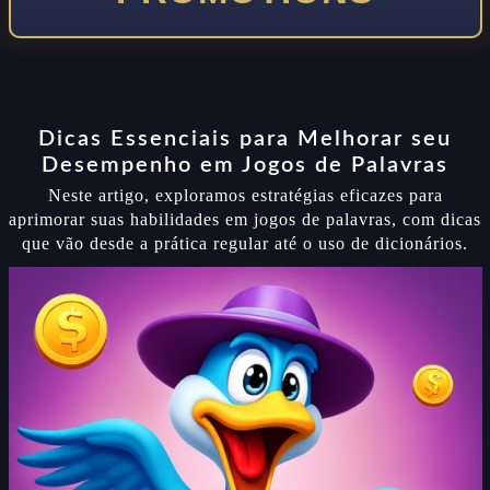
Dicas Essenciais para Melhorar seu
Desempenho em Jogos de Palavras
Neste artigo, exploramos estratégias eficazes para
aprimorar suas habilidades em jogos de palavras, com dicas
que vão desde a prática regular até o uso de dicionários.