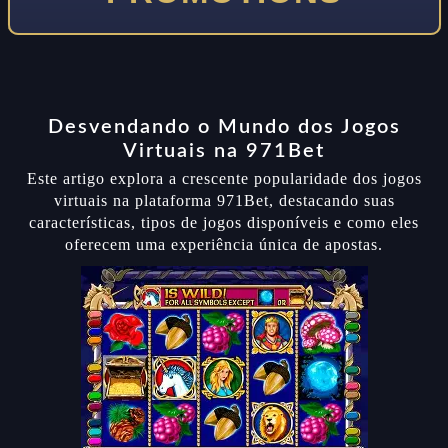
Desvendando o Mundo dos Jogos
Virtuais na 971Bet
Este artigo explora a crescente popularidade dos jogos
virtuais na plataforma 971Bet, destacando suas
características, tipos de jogos disponíveis e como eles
oferecem uma experiência única de apostas.