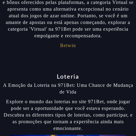
e bônus oferecidos pelas plataformas, a categoria Virtual se
apresenta como uma alternativa excepcional no cenário
atual dos jogos de azar online. Portanto, se você é um
amante de apostas ou está apenas começando, explorar a
categoria 'Virtual' na 971Bet pode ser uma experiência
empolgante e recompensadora.
Betwin
Loteria
A Emoção da Loteria na 971Bet: Uma Chance de Mudança
de Vida
Explore o mundo das loterias no site 971Bet, onde jogar
pode ser a oportunidade que você estava esperando.
Descubra os diferentes tipos de loterias, como participar, e
as promoções que tornam a experiência ainda mais
emocionante.