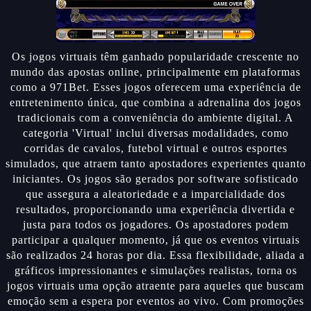
Os jogos virtuais têm ganhado popularidade crescente no
mundo das apostas online, principalmente em plataformas
como a 971Bet. Esses jogos oferecem uma experiência de
entretenimento única, que combina a adrenalina dos jogos
tradicionais com a conveniência do ambiente digital. A
categoria 'Virtual' inclui diversas modalidades, como
corridas de cavalos, futebol virtual e outros esportes
simulados, que atraem tanto apostadores experientes quanto
iniciantes. Os jogos são gerados por software sofisticado
que assegura a aleatoriedade e a imparcialidade dos
resultados, proporcionando uma experiência divertida e
justa para todos os jogadores. Os apostadores podem
participar a qualquer momento, já que os eventos virtuais
são realizados 24 horas por dia. Essa flexibilidade, aliada a
gráficos impressionantes e simulações realistas, torna os
jogos virtuais uma opção atraente para aqueles que buscam
emoção sem a espera por eventos ao vivo. Com promoções